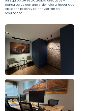
Un equipo de estrategias, creativos y
consultores con una visión clara: hacer que
las ideas brillen y se conviertan en
resultados.