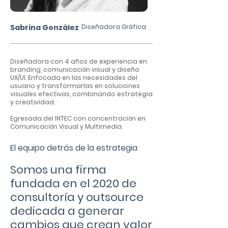
Sabrina González
Diseñadora Gráfica
Diseñadora con 4 años de experiencia en
branding, comunicación visual y diseño
UX/UI. Enfocada en las necesidades del
usuario y transformarlas en soluciones
visuales efectivas, combinando estrategia
y creatividad.
Egresada del INTEC con concentración en
Comunicación Visual y Multimedia.
El equipo detrás de la estrategia
Somos una firma
fundada en el 2020 de
consultoría y outsource
dedicada a generar
cambios que crean valor