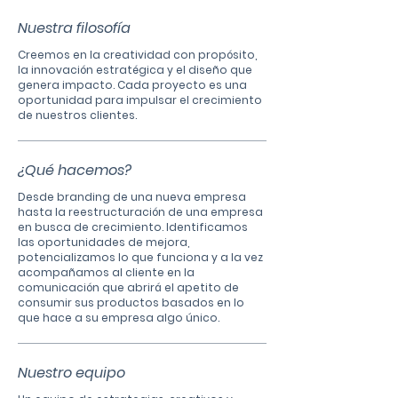
Nuestra filosofía
Creemos en la creatividad con propósito,
la innovación estratégica y el diseño que
genera impacto. Cada proyecto es una
oportunidad para impulsar el crecimiento
de nuestros clientes.
¿Qué hacemos?
Desde branding de una nueva empresa
hasta la reestructuración de una empresa
en busca de crecimiento. Identificamos
las oportunidades de mejora,
potencializamos lo que funciona y a la vez
acompañamos al cliente en la
comunicación que abrirá el apetito de
consumir sus productos basados en lo
que hace a su empresa algo único.
Nuestro equipo