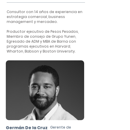
Consultor con 14 años de experiencia en
estrategia comercial, business
management y mercadeo.
Productor ejecutivo de Pesos Pesados,
Miembro de consejo de Grupo Yunen,
Egresado de ADM y MBA de Barna con
programas ejecutivos en Harvard,
Wharton, Babson y Boston University.
Germán De la Cruz
Gerente de