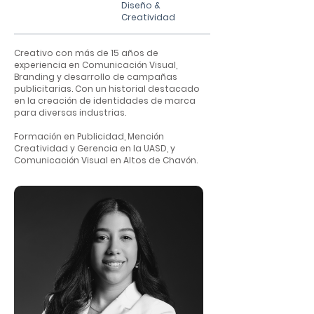
Diseño &
Creatividad
Creativo con más de 15 años de
experiencia en Comunicación Visual,
Branding y desarrollo de campañas
publicitarias. Con un historial destacado
en la creación de identidades de marca
para diversas industrias.
Formación en Publicidad, Mención
Creatividad y Gerencia en la UASD, y
Comunicación Visual en Altos de Chavón.