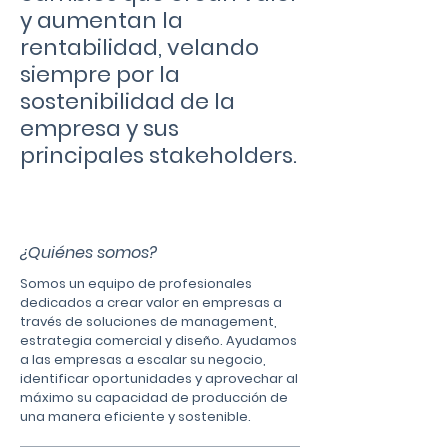
y aumentan la
rentabilidad, velando
siempre por la
sostenibilidad de la
empresa y sus
principales stakeholders.
¿Quiénes somos?
Somos un equipo de profesionales
dedicados a crear valor en empresas a
través de soluciones de management,
estrategia comercial y diseño. Ayudamos
a las empresas a escalar su negocio,
identificar oportunidades y aprovechar al
máximo su capacidad de producción de
una manera eficiente y sostenible.