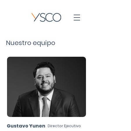
Nuestro equipo
Gustavo Yunen
Director Ejecutivo