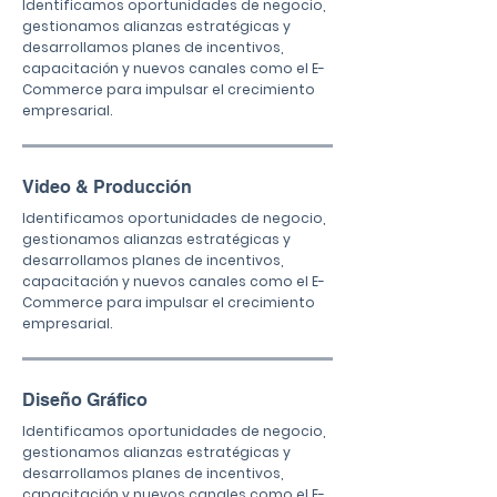
Identificamos oportunidades de negocio,
gestionamos alianzas estratégicas y
desarrollamos planes de incentivos,
capacitación y nuevos canales como el E-
Commerce para impulsar el crecimiento
empresarial.
Video & Producción
Identificamos oportunidades de negocio,
gestionamos alianzas estratégicas y
desarrollamos planes de incentivos,
capacitación y nuevos canales como el E-
Commerce para impulsar el crecimiento
empresarial.
Diseño Gráfico
Identificamos oportunidades de negocio,
gestionamos alianzas estratégicas y
desarrollamos planes de incentivos,
capacitación y nuevos canales como el E-