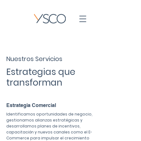
Nuestros Servicios
Estrategias que
transforman
Estrategia Comercial
Identificamos oportunidades de negocio,
gestionamos alianzas estratégicas y
desarrollamos planes de incentivos,
capacitación y nuevos canales como el E-
Commerce para impulsar el crecimiento