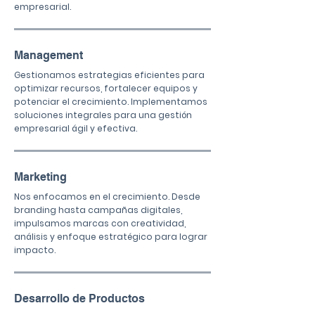
empresarial.
Management
Gestionamos estrategias eficientes para
optimizar recursos, fortalecer equipos y
potenciar el crecimiento. Implementamos
soluciones integrales para una gestión
empresarial ágil y efectiva.
Marketing
Nos enfocamos en el crecimiento. Desde
branding hasta campañas digitales,
impulsamos marcas con creatividad,
análisis y enfoque estratégico para lograr
impacto.
Desarrollo de Productos