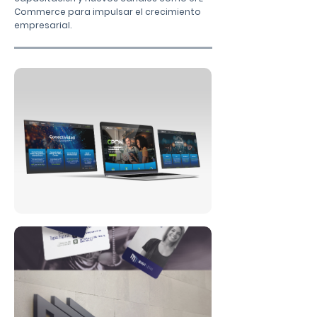
Commerce para impulsar el crecimiento
empresarial.